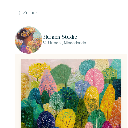
Zurück
Blumen Studio
Utrecht, Niederlande