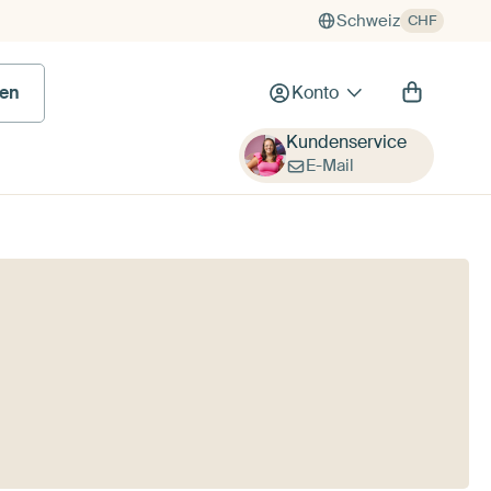
Schweiz
CHF
en
Konto
Kundenservice
E-Mail