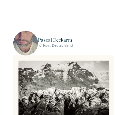
Pascal Deckarm
Köln, Deutschland