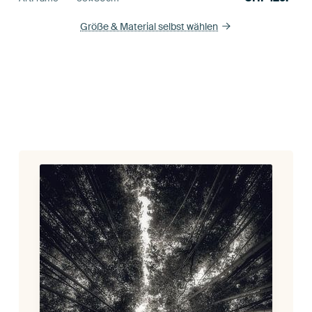
Größe & Material selbst wählen