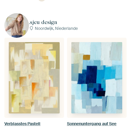
.sjeu design
Noordwijk, Niederlande
Verblasstes Pastell
Sonnenuntergang auf See