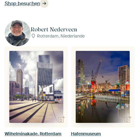
Shop besuchen
Robert Nederveen
Rotterdam, Niederlande
Wilhelminakade, Rotterdam
Hafenmuseum