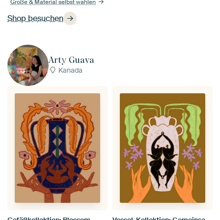
Größe & Material selbst wählen
Shop besuchen
Arty Guava
Kanada