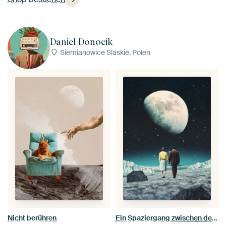
Daniel Donocik
Siemianowice Slaskie, Polen
Nicht berühren
Ein Spaziergang zwischen den Sternen