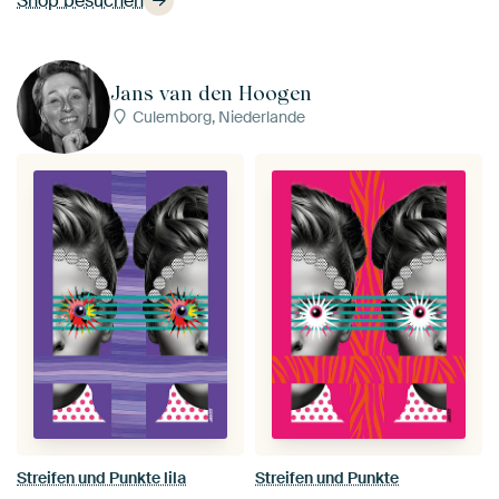
Shop besuchen
Jans van den Hoogen
Culemborg, Niederlande
Streifen und Punkte lila
Streifen und Punkte