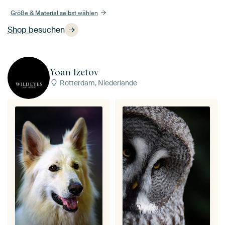
Größe & Material selbst wählen
Shop besuchen
Yoan Izetov
Rotterdam, Niederlande