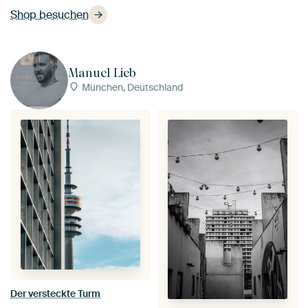
Shop besuchen
Manuel Lieb
München, Deutschland
Der versteckte Turm