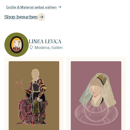
Größe & Material selbst wählen
Shop besuchen
LINEA LEUCA
Modena, Italien