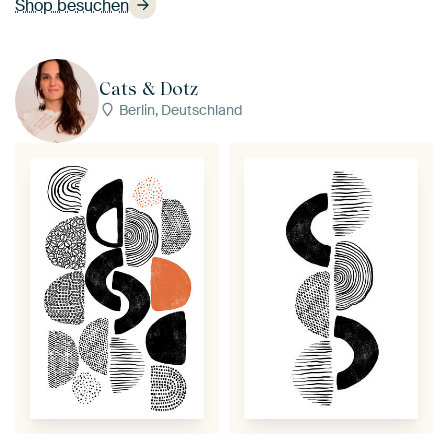
Shop besuchen
Cats & Dotz
Berlin, Deutschland