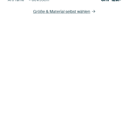
Größe & Material selbst wählen