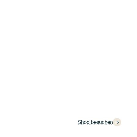
Shop besuchen