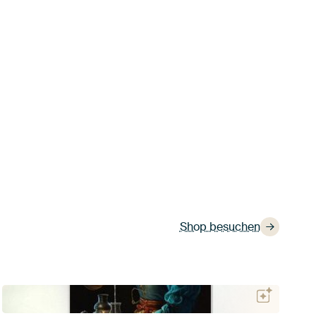
Shop besuchen