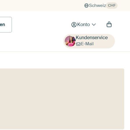
Schweiz
CHF
en
Konto
Kundenservice
E-Mail