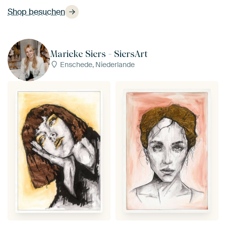
Shop besuchen
Marieke Siers - SiersArt
Enschede, Niederlande