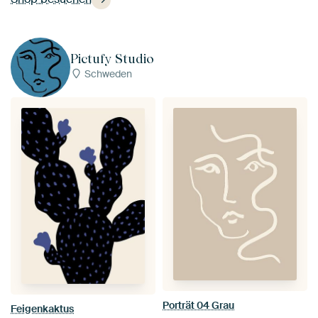
Pictufy Studio
Schweden
Porträt 04 Grau
Feigenkaktus