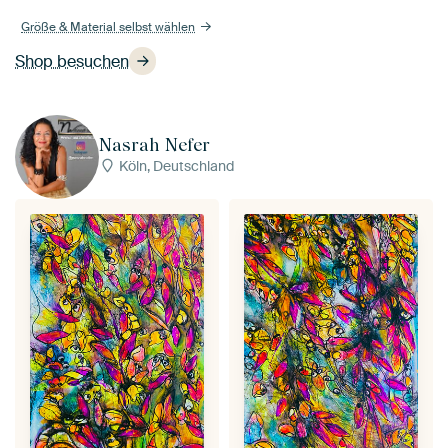
Größe & Material selbst wählen
Shop besuchen
Nasrah Nefer
Köln, Deutschland