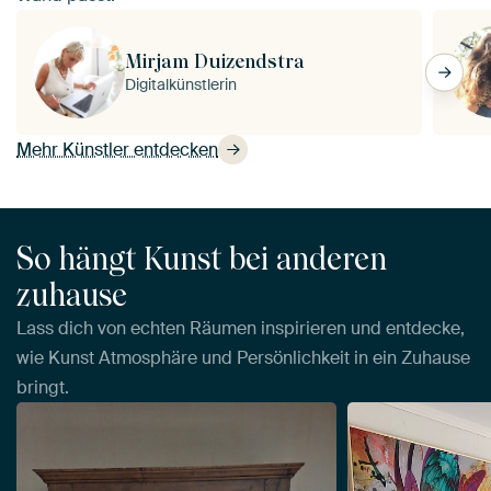
Mirjam Duizendstra
Digitalkünstlerin
Mehr Künstler entdecken
So hängt Kunst bei anderen
zuhause
Lass dich von echten Räumen inspirieren und entdecke,
wie Kunst Atmosphäre und Persönlichkeit in ein Zuhause
bringt.