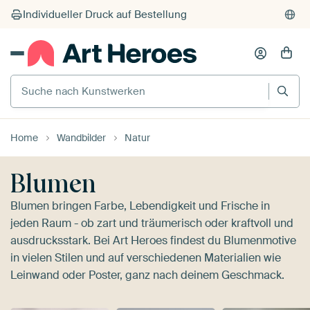
Suche nach Kunstwerken
Home
Wandbilder
Natur
Blumen
Blumen bringen Farbe, Lebendigkeit und Frische in
jeden Raum - ob zart und träumerisch oder kraftvoll und
ausdrucksstark. Bei Art Heroes findest du Blumenmotive
in vielen Stilen und auf verschiedenen Materialien wie
Leinwand oder Poster, ganz nach deinem Geschmack.