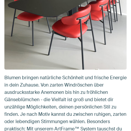
Blumen bringen natürliche Schönheit und frische Energie
in dein Zuhause. Von zarten Windröschen über
ausdrucksstarke Anemonen bis hin zu fröhlichen
Gänseblümchen - die Vielfalt ist groß und bietet dir
unzählige Möglichkeiten, deinen persönlichen Stil zu
finden. Je nach Motiv kannst du zwischen ruhigen, zarten
oder lebendigen Stimmungen wählen. Besonders
praktisch: Mit unserem ArtFrame™ System tauschst du