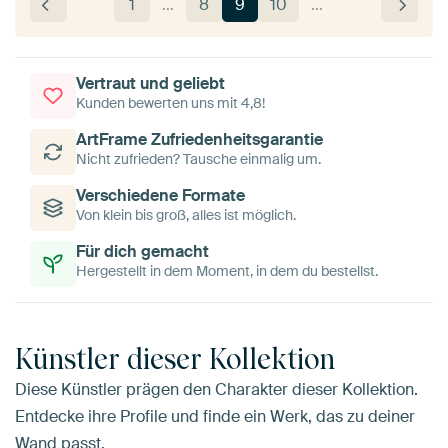
1
…
8
9
10
…
Vertraut und geliebt
Kunden bewerten uns mit 4,8!
ArtFrame Zufriedenheitsgarantie
Nicht zufrieden? Tausche einmalig um.
Verschiedene Formate
Von klein bis groß, alles ist möglich.
Für dich gemacht
Hergestellt in dem Moment, in dem du bestellst.
Künstler dieser Kollektion
Diese Künstler prägen den Charakter dieser Kollektion.
Entdecke ihre Profile und finde ein Werk, das zu deiner
Wand passt.