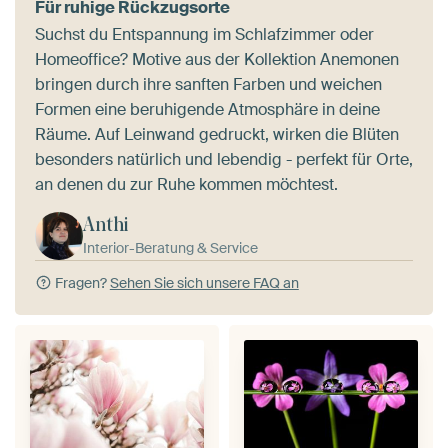
Für ruhige Rückzugsorte
Suchst du Entspannung im Schlafzimmer oder
Homeoffice? Motive aus der Kollektion Anemonen
bringen durch ihre sanften Farben und weichen
Formen eine beruhigende Atmosphäre in deine
Räume. Auf Leinwand gedruckt, wirken die Blüten
besonders natürlich und lebendig - perfekt für Orte,
an denen du zur Ruhe kommen möchtest.
Anthi
Interior-Beratung & Service
Fragen?
Sehen Sie sich unsere FAQ an