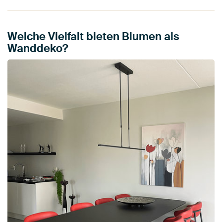
Welche Vielfalt bieten Blumen als
Wanddeko?