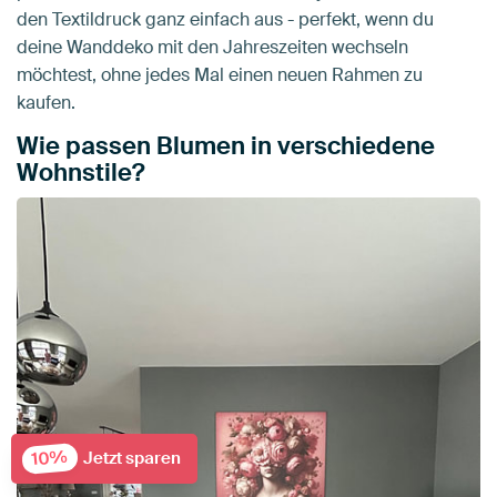
den Textildruck ganz einfach aus - perfekt, wenn du
deine Wanddeko mit den Jahreszeiten wechseln
möchtest, ohne jedes Mal einen neuen Rahmen zu
kaufen.
Wie passen Blumen in verschiedene
Wohnstile?
10%
Jetzt sparen