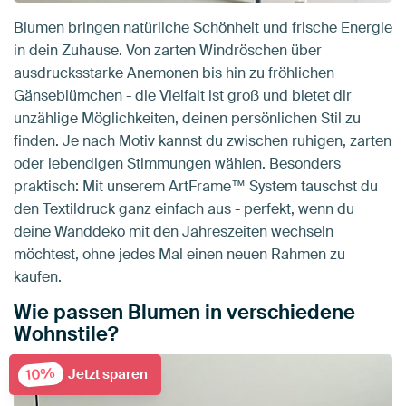
Blumen bringen natürliche Schönheit und frische Energie
in dein Zuhause. Von zarten Windröschen über
ausdrucksstarke Anemonen bis hin zu fröhlichen
Gänseblümchen - die Vielfalt ist groß und bietet dir
unzählige Möglichkeiten, deinen persönlichen Stil zu
finden. Je nach Motiv kannst du zwischen ruhigen, zarten
oder lebendigen Stimmungen wählen. Besonders
praktisch: Mit unserem ArtFrame™ System tauschst du
den Textildruck ganz einfach aus - perfekt, wenn du
deine Wanddeko mit den Jahreszeiten wechseln
möchtest, ohne jedes Mal einen neuen Rahmen zu
kaufen.
Wie passen Blumen in verschiedene
Wohnstile?
10%
Jetzt sparen