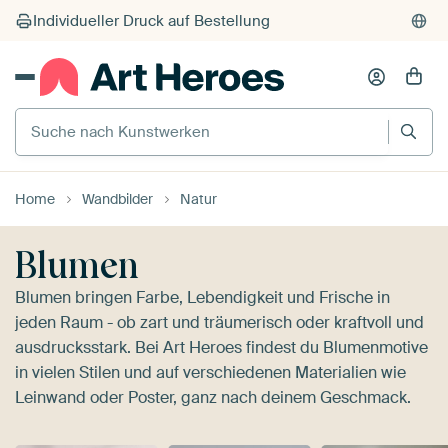
Suche nach Kunstwerken
Home
Wandbilder
Natur
Blumen
Blumen bringen Farbe, Lebendigkeit und Frische in
jeden Raum - ob zart und träumerisch oder kraftvoll und
ausdrucksstark. Bei Art Heroes findest du Blumenmotive
in vielen Stilen und auf verschiedenen Materialien wie
Leinwand oder Poster, ganz nach deinem Geschmack.