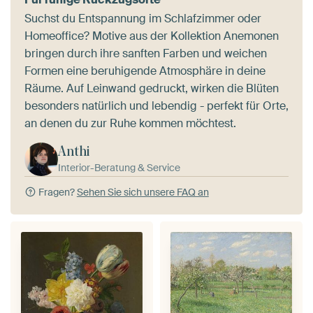
Suchst du Entspannung im Schlafzimmer oder
Homeoffice? Motive aus der Kollektion Anemonen
bringen durch ihre sanften Farben und weichen
Formen eine beruhigende Atmosphäre in deine
Räume. Auf Leinwand gedruckt, wirken die Blüten
besonders natürlich und lebendig - perfekt für Orte,
an denen du zur Ruhe kommen möchtest.
Anthi
Interior-Beratung & Service
Fragen?
Sehen Sie sich unsere FAQ an