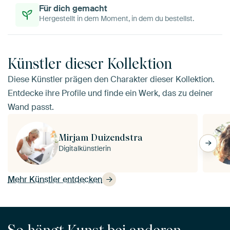
Für dich gemacht
Hergestellt in dem Moment, in dem du bestellst.
Künstler dieser Kollektion
Diese Künstler prägen den Charakter dieser Kollektion.
Entdecke ihre Profile und finde ein Werk, das zu deiner
Wand passt.
Mirjam Duizendstra
Digitalkünstlerin
Mehr Künstler entdecken