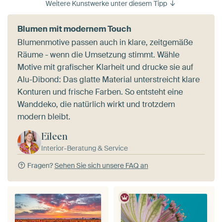
Weitere Kunstwerke unter diesem Tipp
Blumen mit modernem Touch
Blumenmotive passen auch in klare, zeitgemäße
Räume - wenn die Umsetzung stimmt. Wähle
Motive mit grafischer Klarheit und drucke sie auf
Alu-Dibond: Das glatte Material unterstreicht klare
Konturen und frische Farben. So entsteht eine
Wanddeko, die natürlich wirkt und trotzdem
modern bleibt.
Eileen
Interior-Beratung & Service
Fragen?
Sehen Sie sich unsere FAQ an