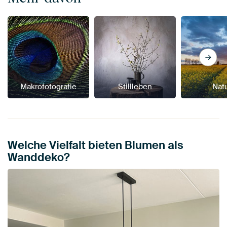
Makrofotografie
Stillleben
Nat
Welche Vielfalt bieten Blumen als
Wanddeko?