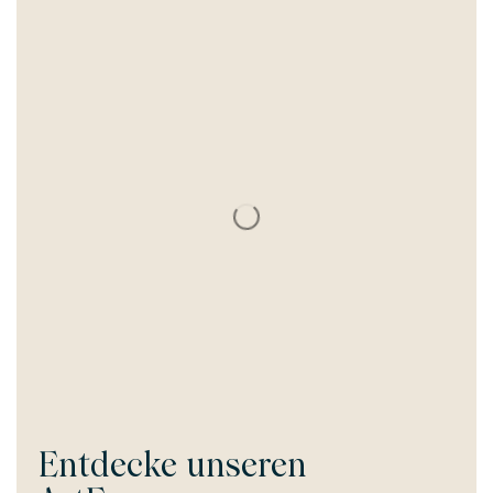
Entdecke unseren