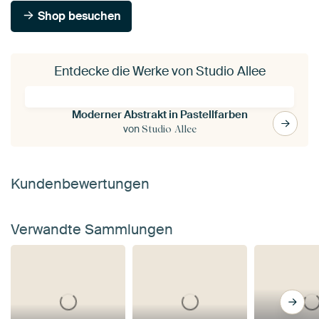
Shop besuchen
Entdecke die Werke von Studio Allee
Moderner Abstrakt in Pastellfarben
von
Studio Allee
Kundenbewertungen
Verwandte Sammlungen