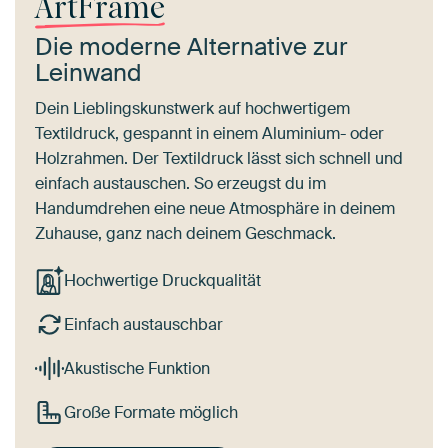
ArtFrame
Die moderne Alternative zur
Leinwand
Dein Lieblingskunstwerk auf hochwertigem
Textildruck, gespannt in einem Aluminium- oder
Holzrahmen. Der Textildruck lässt sich schnell und
einfach austauschen. So erzeugst du im
Handumdrehen eine neue Atmosphäre in deinem
Zuhause, ganz nach deinem Geschmack.
Hochwertige Druckqualität
Einfach austauschbar
Akustische Funktion
Große Formate möglich