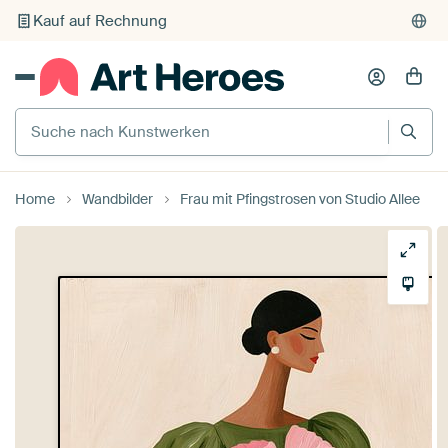
Individueller Druck auf Bestellung
Suche nach Kunstwerken
Home
Wandbilder
Frau mit Pfingstrosen von Studio Allee