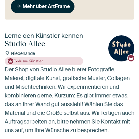
Mehr über ArtFrame
Lerne den Künstler kennen
Studio Allee
Niederlande
Exklusiv-Künstler
Der Shop von Studio Allee bietet Fotografie,
Malerei, digitale Kunst, grafische Muster, Collagen
und Mischtechniken. Wir experimentieren und
kombinieren gerne. Kurzum: Es gibt immer etwas,
das an Ihrer Wand gut aussieht! Wählen Sie das
Material und die Größe selbst aus. Wir fertigen auch
Auftragsarbeiten an, bitte nehmen Sie Kontakt mit
uns auf, um Ihre Wünsche zu besprechen.