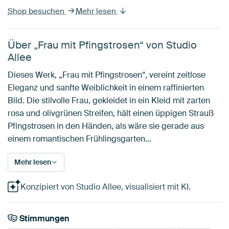
Shop besuchen
Mehr lesen
Über „Frau mit Pfingstrosen“ von Studio
Allee
Dieses Werk, „Frau mit Pfingstrosen“, vereint zeitlose
Eleganz und sanfte Weiblichkeit in einem raffinierten
Bild. Die stilvolle Frau, gekleidet in ein Kleid mit zarten
rosa und olivgrünen Streifen, hält einen üppigen Strauß
Pfingstrosen in den Händen, als wäre sie gerade aus
einem romantischen Frühlingsgarten…
Mehr lesen
Konzipiert von Studio Allee, visualisiert mit KI.
Stimmungen