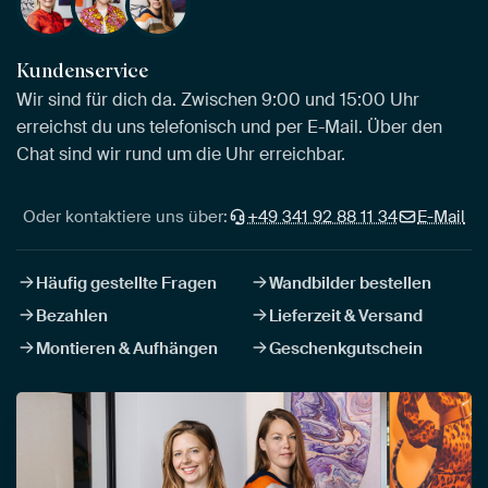
Kundenservice
Wir sind für dich da. Zwischen 9:00 und 15:00 Uhr
erreichst du uns telefonisch und per E-Mail. Über den
Chat sind wir rund um die Uhr erreichbar.
Oder kontaktiere uns über:
+49 341 92 88 11 34
E-Mail
Häufig gestellte Fragen
Wandbilder bestellen
Bezahlen
Lieferzeit & Versand
Montieren & Aufhängen
Geschenkgutschein