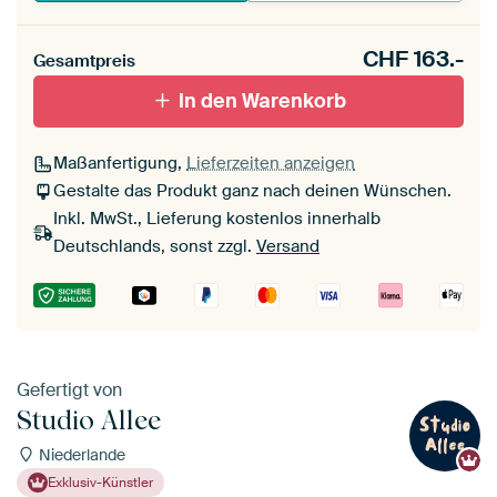
CHF
163.-
Gesamtpreis
In den Warenkorb
Maßanfertigung,
Lieferzeiten anzeigen
Gestalte das Produkt ganz nach deinen Wünschen.
Inkl. MwSt., Lieferung kostenlos innerhalb
Deutschlands, sonst zzgl.
Versand
Gefertigt von
Studio Allee
Niederlande
Exklusiv-Künstler