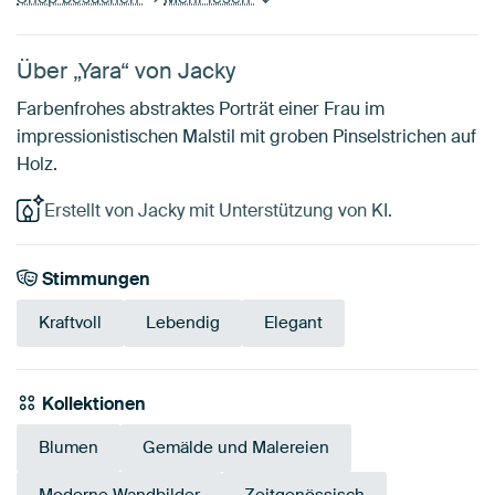
Über „Yara“ von Jacky
Farbenfrohes abstraktes Porträt einer Frau im
impressionistischen Malstil mit groben Pinselstrichen auf
Holz.
Erstellt von Jacky mit Unterstützung von KI.
Stimmungen
Kraftvoll
Lebendig
Elegant
Kollektionen
Blumen
Gemälde und Malereien