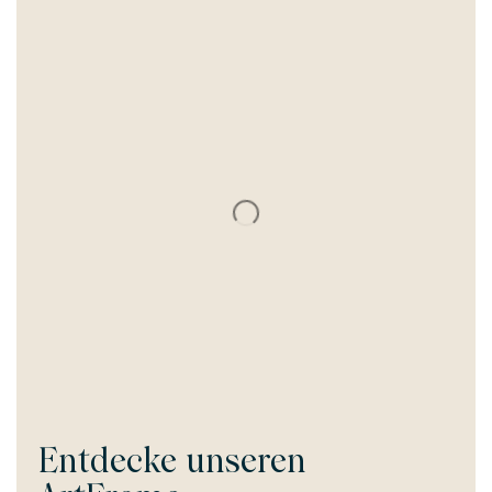
Entdecke unseren