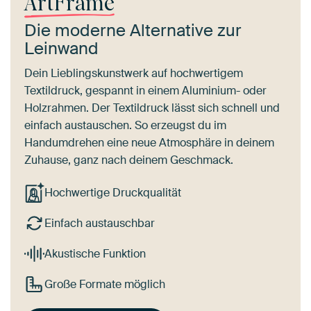
ArtFrame
Die moderne Alternative zur
Leinwand
Dein Lieblingskunstwerk auf hochwertigem
Textildruck, gespannt in einem Aluminium- oder
Holzrahmen. Der Textildruck lässt sich schnell und
einfach austauschen. So erzeugst du im
Handumdrehen eine neue Atmosphäre in deinem
Zuhause, ganz nach deinem Geschmack.
Hochwertige Druckqualität
Einfach austauschbar
Akustische Funktion
Große Formate möglich