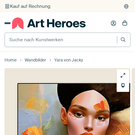
Individueller Druck auf Bestellung
Suche nach Kunstwerken
Home
Wandbilder
Yara von Jacky