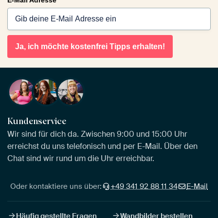
Ja, ich möchte kostenfrei Tipps erhalten!
Kundenservice
Wir sind für dich da. Zwischen 9:00 und 15:00 Uhr
erreichst du uns telefonisch und per E-Mail. Über den
Chat sind wir rund um die Uhr erreichbar.
Oder kontaktiere uns über:
+49 341 92 88 11 34
E-Mail
Häufig gestellte Fragen
Wandbilder bestellen